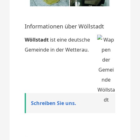
Informationen über Wöllstadt
Wöllstadt
ist eine deutsche
Gemeinde in der Wetterau.
Schreiben Sie uns.