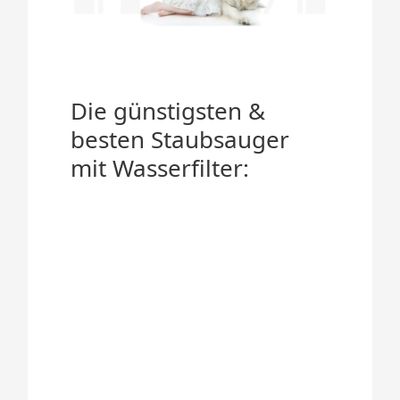
Die günstigsten &
besten Staubsauger
mit Wasserfilter: