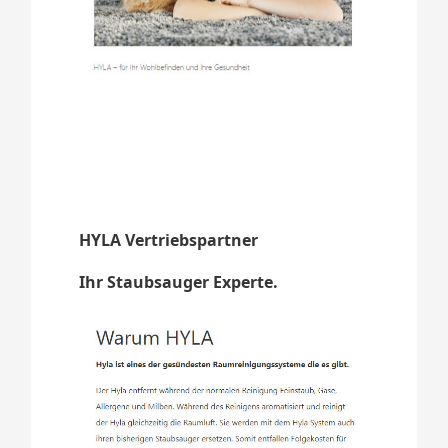
HYLA Vertriebspartner
Ihr Staubsauger Experte.