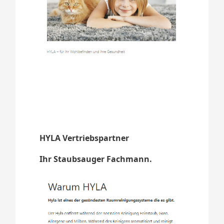
HYLA Vertriebspartner
Ihr Staubsauger Fachmann.