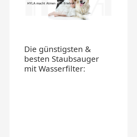
Die günstigsten &
besten Staubsauger
mit Wasserfilter: