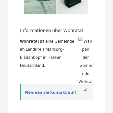
Informationen über Wohratal
Wohratal
ist eine Gemeinde
im Landkreis Marburg-
Biedenkopf in Hessen,
Deutschland.
Nehmen Sie Kontakt auf!