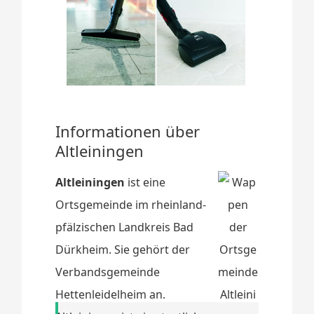
Informationen über
Altleiningen
Altleiningen
ist eine
Ortsgemeinde im rheinland-
pfälzischen Landkreis Bad
Dürkheim. Sie gehört der
Verbandsgemeinde
Hettenleidelheim an.