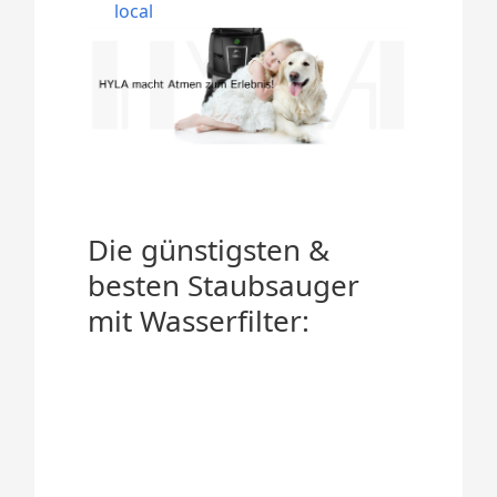
local
Die günstigsten &
besten Staubsauger
mit Wasserfilter: