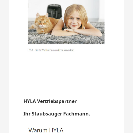
HYLA Vertriebspartner
Ihr Staubsauger Fachmann.