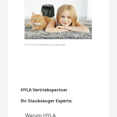
HYLA Vertriebspartner
Ihr Staubsauger Experte.