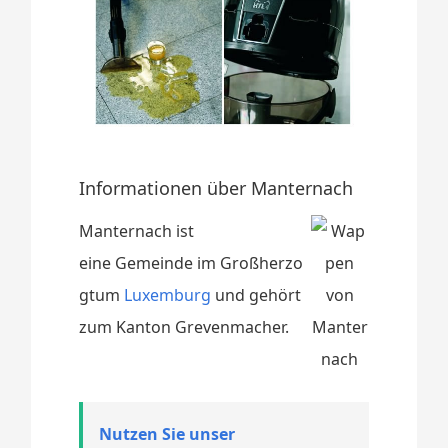
Informationen über Manternach
Manternach ist
eine Gemeinde im Großherzo
gtum
Luxemburg
und gehört
zum Kanton Grevenmacher.
Nutzen Sie unser