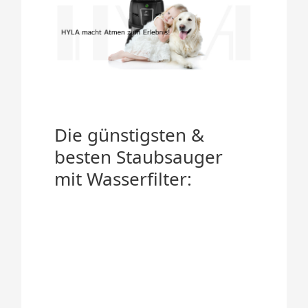
Die günstigsten &
besten Staubsauger
mit Wasserfilter: