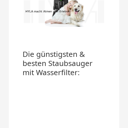
Die günstigsten &
besten Staubsauger
mit Wasserfilter: