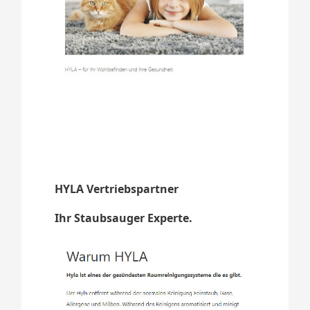
HYLA Vertriebspartner
Ihr Staubsauger Experte.