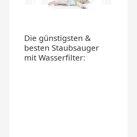
Die günstigsten &
besten Staubsauger
mit Wasserfilter: