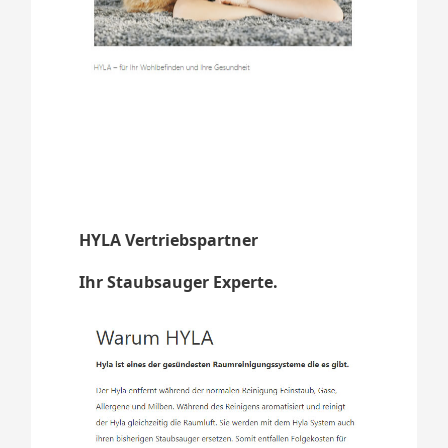
HYLA Vertriebspartner
Ihr Staubsauger Experte.