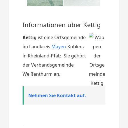
Informationen über Kettig
Kettig
ist eine Ortsgemeinde
im Landkreis
Mayen
-Koblenz
in Rheinland-Pfalz. Sie gehört
der Verbandsgemeinde
Weißenthurm an.
Nehmen Sie Kontakt auf.