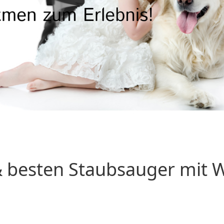
 besten Staubsauger mit Wa