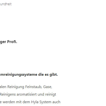
ger Profi.