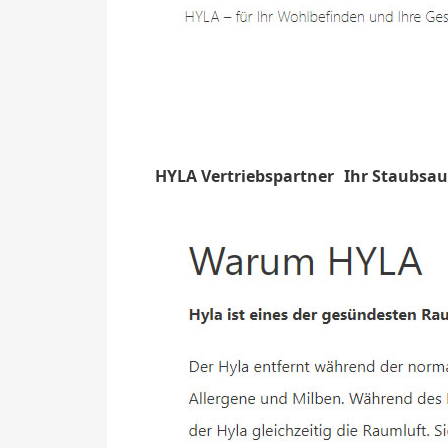
HYLA Vertriebspartner
Ihr Staubsau