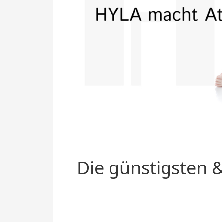
Die günstigsten &