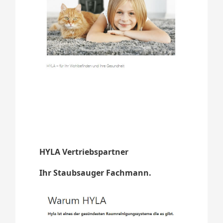
HYLA Vertriebspartner
Ihr Staubsauger Fachmann.