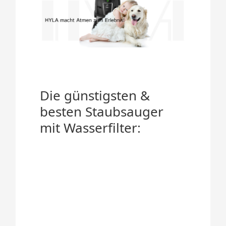
Die günstigsten &
besten Staubsauger
mit Wasserfilter: