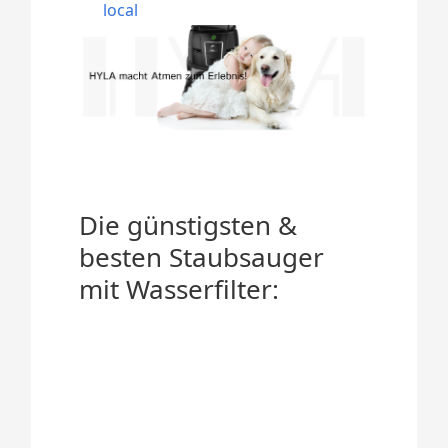
local
Die günstigsten &
besten Staubsauger
mit Wasserfilter: