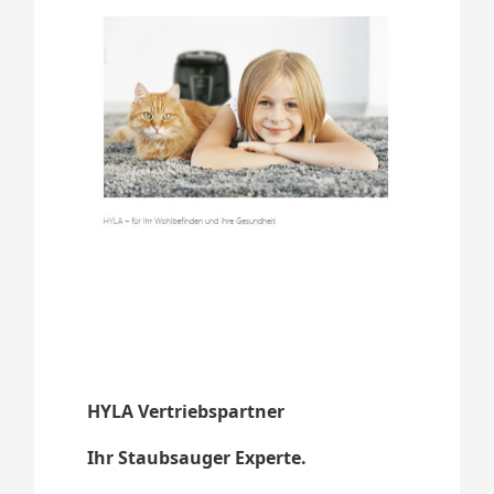
HYLA Vertriebspartner
Ihr Staubsauger Experte.