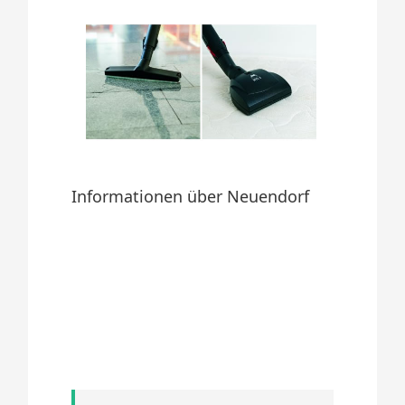
Informationen über Neuendorf