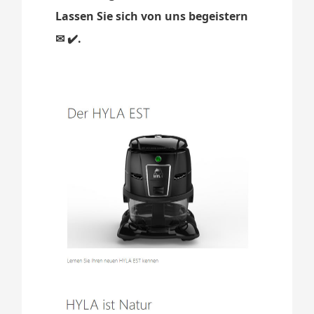
Lassen Sie sich von uns begeistern
✉ ✔️.