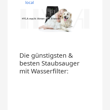
local
Die günstigsten &
besten Staubsauger
mit Wasserfilter: