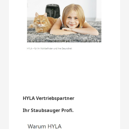
HYLA Vertriebspartner
Ihr Staubsauger Profi.