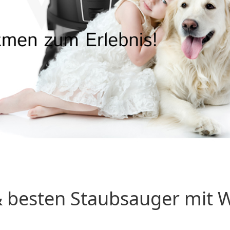
 besten Staubsauger mit Wa