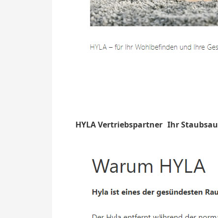
HYLA Vertriebspartner
Ihr Staubsau