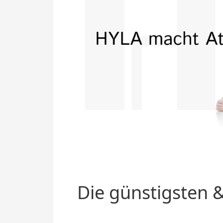
Die günstigsten &