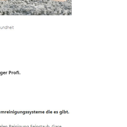
ger Profi.