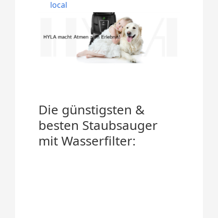
local
Die günstigsten &
besten Staubsauger
mit Wasserfilter: