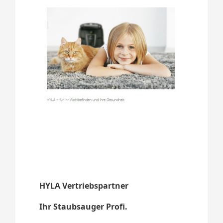
HYLA Vertriebspartner
Ihr Staubsauger Profi.