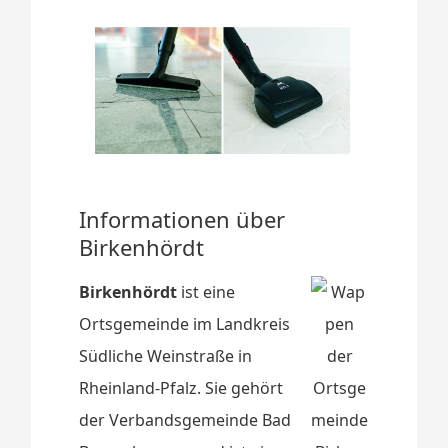
Informationen über
Birkenhördt
Birkenhördt
ist eine
Ortsgemeinde im Landkreis
Südliche Weinstraße in
Rheinland-Pfalz. Sie gehört
der Verbandsgemeinde Bad