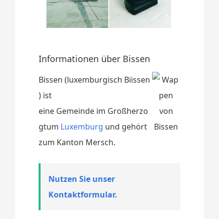
Informationen über Bissen
Bissen (luxemburgisch Biissen
) ist
eine Gemeinde im Großherzo
gtum
Luxemburg
und gehört
zum Kanton Mersch.
Nutzen Sie unser
Kontaktformular.