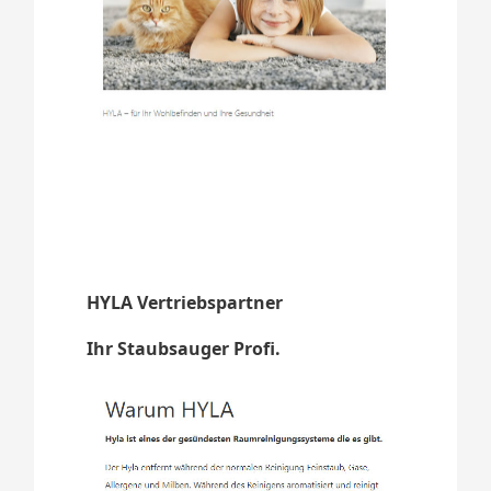
HYLA Vertriebspartner
Ihr Staubsauger Profi.