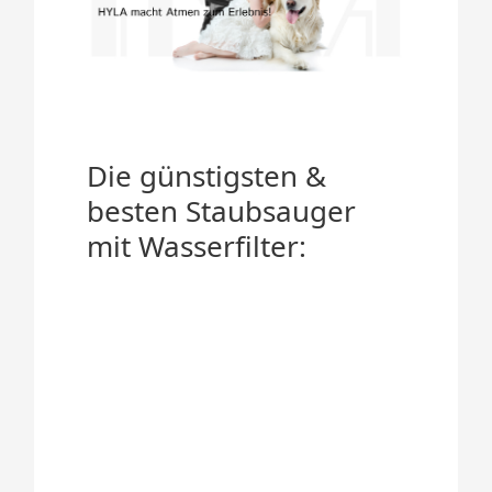
Die günstigsten &
besten Staubsauger
mit Wasserfilter: