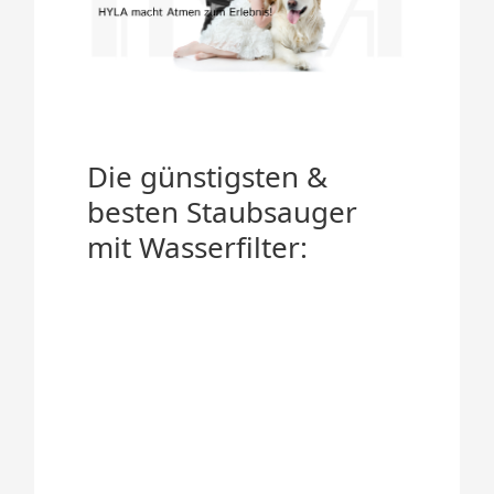
Die günstigsten &
besten Staubsauger
mit Wasserfilter: