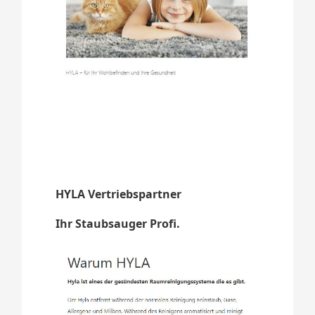
HYLA Vertriebspartner
Ihr Staubsauger Profi.