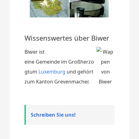
Wissenswertes über Biwer
Biwer ist
eine Gemeinde im Großherzo
gtum
Luxemburg
und gehört
zum Kanton Grevenmacher.
Schreiben Sie uns!