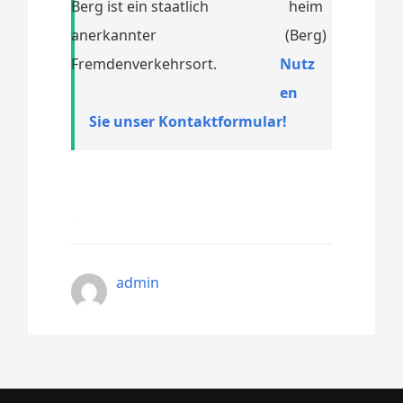
Berg ist ein staatlich
anerkannter
Fremdenverkehrsort.
Nutz
en
Sie unser Kontaktformular!
admin