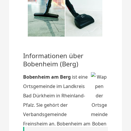
Informationen über
Bobenheim (Berg)
Bobenheim am Berg
ist eine
Ortsgemeinde im Landkreis
Bad Dürkheim in Rheinland-
Pfalz. Sie gehört der
Verbandsgemeinde
Freinsheim an. Bobenheim am