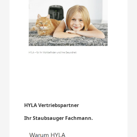
HYLA Vertriebspartner
Ihr Staubsauger Fachmann.