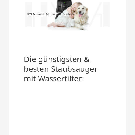
Die günstigsten &
besten Staubsauger
mit Wasserfilter: