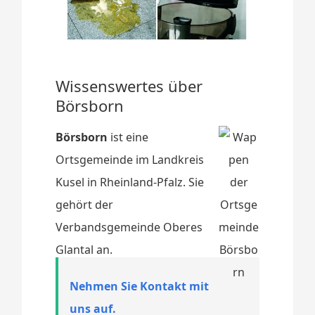
Wissenswertes über
Börsborn
Börsborn
ist eine
Ortsgemeinde im Landkreis
Kusel in Rheinland-Pfalz. Sie
gehört der
Verbandsgemeinde Oberes
Glantal an.
Nehmen Sie Kontakt mit
uns auf.