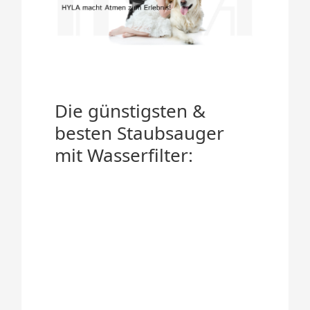
Die günstigsten &
besten Staubsauger
mit Wasserfilter: