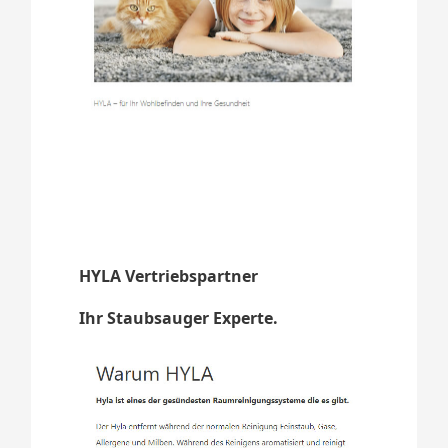
HYLA Vertriebspartner
Ihr Staubsauger Experte.