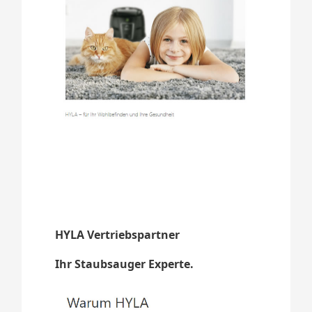
HYLA Vertriebspartner
Ihr Staubsauger Experte.