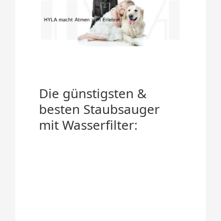
Die günstigsten &
besten Staubsauger
mit Wasserfilter: