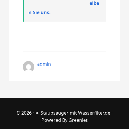
eibe
n Sie uns.
admin
© 2026 ·
⏩ Staubsauger mit Wasserfilter.de
·
Powered By
Greenlet