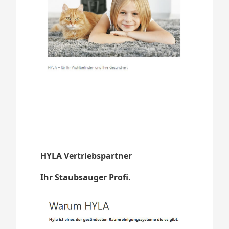
HYLA Vertriebspartner
Ihr Staubsauger Profi.