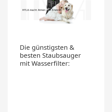
Die günstigsten &
besten Staubsauger
mit Wasserfilter: