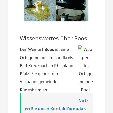
Wissenswertes über Boos
Der Weinort
Boos
ist eine
Ortsgemeinde im Landkreis
Bad Kreuznach in Rheinland-
Pfalz. Sie gehört der
Verbandsgemeinde
Rüdesheim an.
Nutz
en Sie unser Kontaktformular.