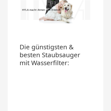
Die günstigsten &
besten Staubsauger
mit Wasserfilter: