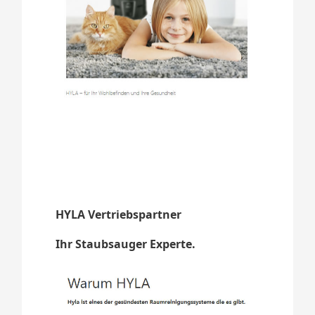
HYLA Vertriebspartner
Ihr Staubsauger Experte.