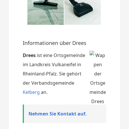
Informationen über Drees
Drees
ist eine Ortsgemeinde
im Landkreis Vulkaneifel in
Rheinland-Pfalz. Sie gehört
der Verbandsgemeinde
Kelberg
an.
Nehmen Sie Kontakt auf.