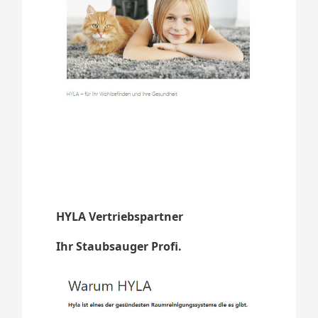
HYLA Vertriebspartner
Ihr Staubsauger Profi.