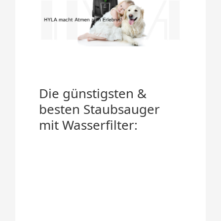
Die günstigsten &
besten Staubsauger
mit Wasserfilter: