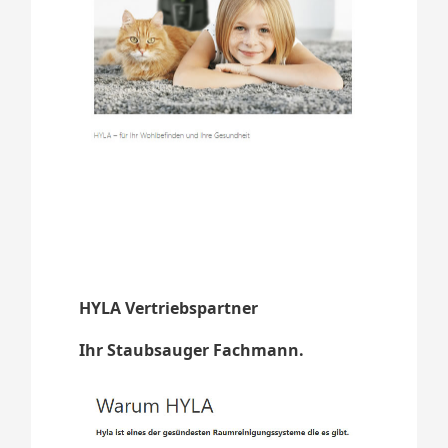
HYLA Vertriebspartner
Ihr Staubsauger Fachmann.