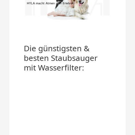
Die günstigsten &
besten Staubsauger
mit Wasserfilter: