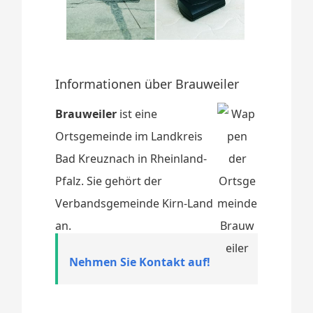
Informationen über Brauweiler
Brauweiler
ist eine
Ortsgemeinde im Landkreis
Bad Kreuznach in Rheinland-
Pfalz. Sie gehört der
Verbandsgemeinde Kirn-Land
an.
Nehmen Sie Kontakt auf!