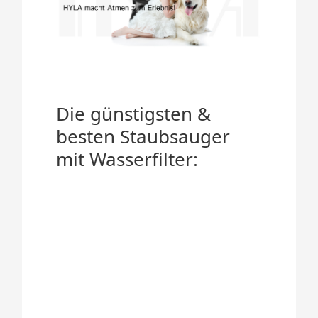
Die günstigsten &
besten Staubsauger
mit Wasserfilter: