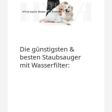
Die günstigsten &
besten Staubsauger
mit Wasserfilter: