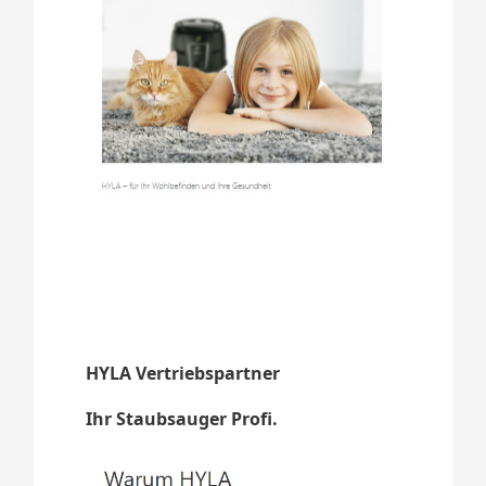
HYLA Vertriebspartner
Ihr Staubsauger Profi.