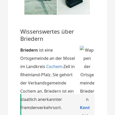
Wissenswertes über
Briedern
Briedern
ist eine
Ortsgemeinde an der Mosel
im Landkreis
Cochem
-Zell in
Rheinland-Pfalz. Sie gehört
der Verbandsgemeinde
Cochem an. Briedern ist ein
staatlich anerkannter
Fremdenverkehrsort.
Kont