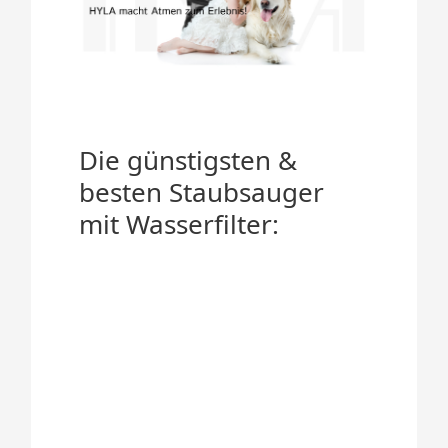
Die günstigsten &
besten Staubsauger
mit Wasserfilter: