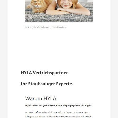
HYLA Vertriebspartner
Ihr Staubsauger Experte.