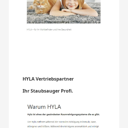
HYLA Vertriebspartner
Ihr Staubsauger Profi.