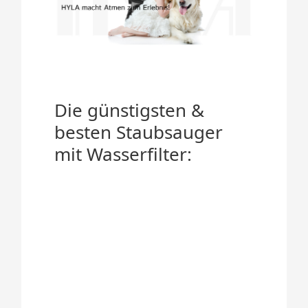
Die günstigsten &
besten Staubsauger
mit Wasserfilter: