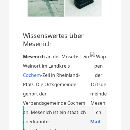
Wissenswertes über
Mesenich
Mesenich
an der Mosel ist ein
Weinort im Landkreis
Cochem
-Zell in Rheinland-
Pfalz. Die Ortsgemeinde
gehört der
Verbandsgemeinde Cochem
an. Mesenich ist ein staatlich
anerkannter
Mail