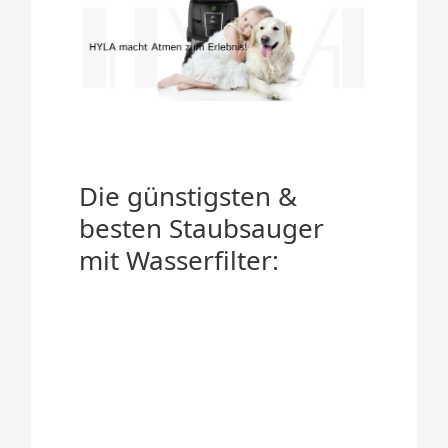
Die günstigsten &
besten Staubsauger
mit Wasserfilter: