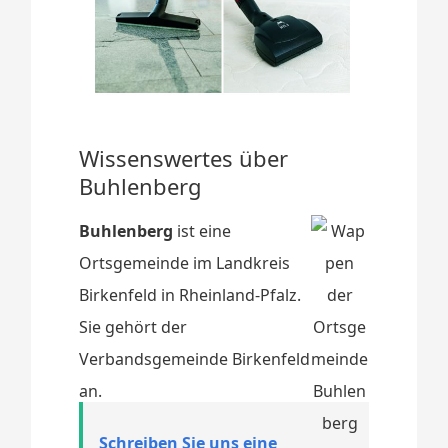
Wissenswertes über
Buhlenberg
Buhlenberg
ist eine
Ortsgemeinde im Landkreis
Birkenfeld in Rheinland-Pfalz.
Sie gehört der
Verbandsgemeinde Birkenfeld
an.
Schreiben Sie uns eine