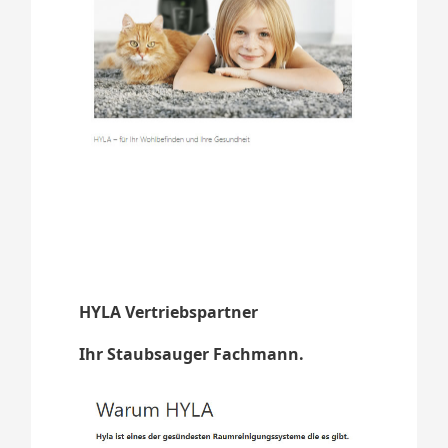
HYLA Vertriebspartner
Ihr Staubsauger Fachmann.