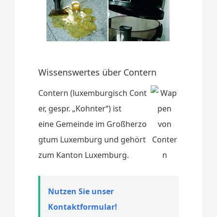
Wissenswertes über Contern
Contern (luxemburgisch Cont
er, gespr. „Kohnter“) ist
eine Gemeinde im Großherzo
gtum Luxemburg und gehört
zum Kanton Luxemburg.
Nutzen Sie unser
Kontaktformular!