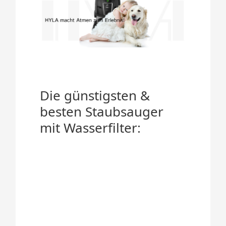
Die günstigsten &
besten Staubsauger
mit Wasserfilter: