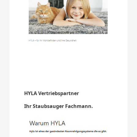
HYLA Vertriebspartner
Ihr Staubsauger Fachmann.