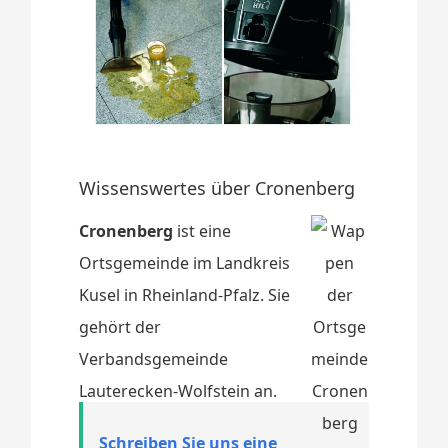
Wissenswertes über Cronenberg
Cronenberg
ist eine
Ortsgemeinde im Landkreis
Kusel in Rheinland-Pfalz. Sie
gehört der
Verbandsgemeinde
Lauterecken-Wolfstein an.
Schreiben Sie uns eine