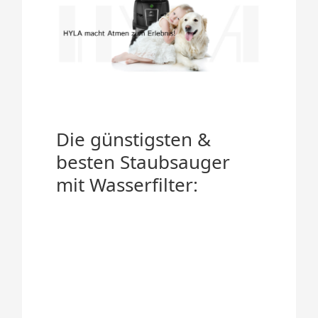
Die günstigsten &
besten Staubsauger
mit Wasserfilter: