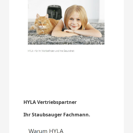
HYLA Vertriebspartner
Ihr Staubsauger Fachmann.