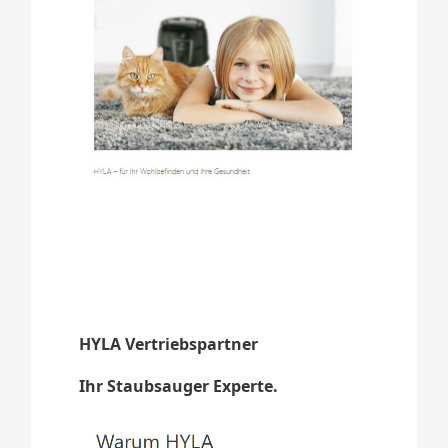
HYLA Vertriebspartner
Ihr Staubsauger Experte.