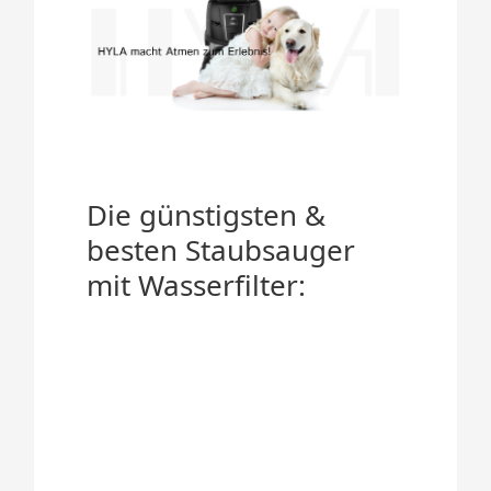
Die günstigsten &
besten Staubsauger
mit Wasserfilter: