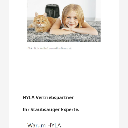
HYLA Vertriebspartner
Ihr Staubsauger Experte.