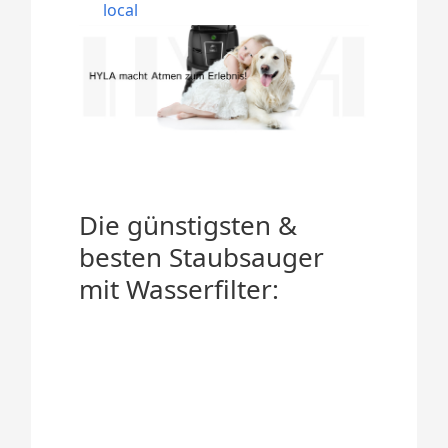
local
Die günstigsten &
besten Staubsauger
mit Wasserfilter: