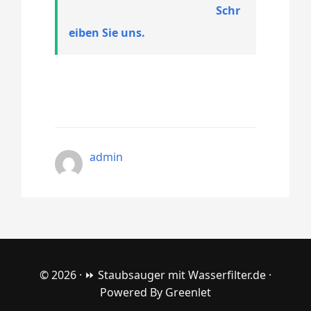
Schr
eiben Sie uns.
admin
© 2026 ·
⏩ Staubsauger mit Wasserfilter.de
·
Powered By
Greenlet