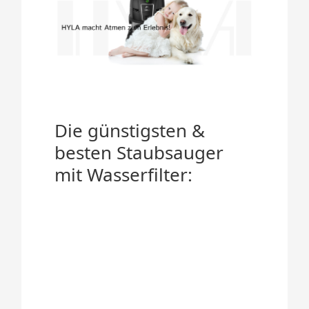
Die günstigsten &
besten Staubsauger
mit Wasserfilter: