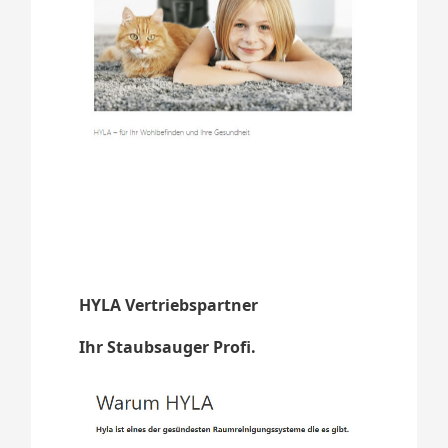
HYLA Vertriebspartner
Ihr Staubsauger Profi.