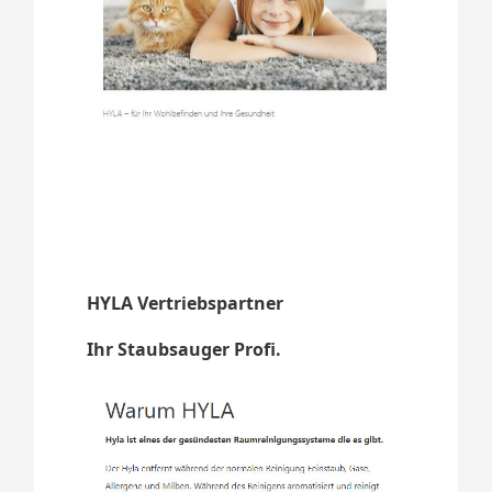
HYLA Vertriebspartner
Ihr Staubsauger Profi.