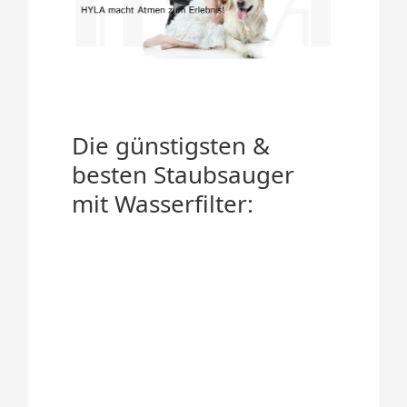
Die günstigsten &
besten Staubsauger
mit Wasserfilter: