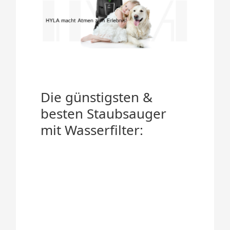
Die günstigsten &
besten Staubsauger
mit Wasserfilter: