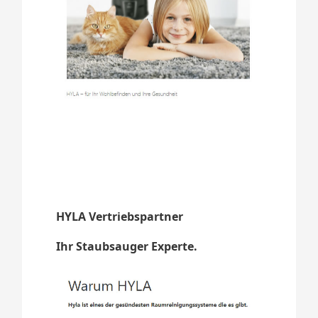
HYLA Vertriebspartner
Ihr Staubsauger Experte.