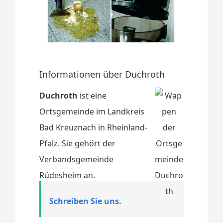
Informationen über Duchroth
Duchroth
ist eine
Ortsgemeinde im Landkreis
Bad Kreuznach in Rheinland-
Pfalz. Sie gehört der
Verbandsgemeinde
Rüdesheim an.
Schreiben Sie uns.