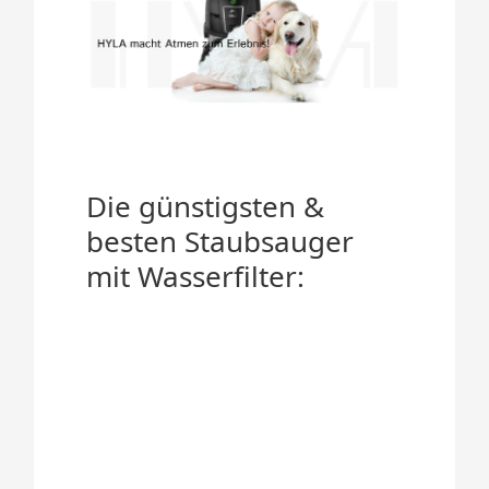
Die günstigsten &
besten Staubsauger
mit Wasserfilter: