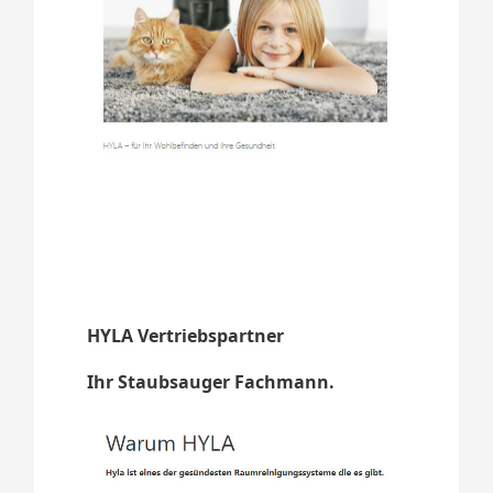
HYLA Vertriebspartner
Ihr Staubsauger Fachmann.