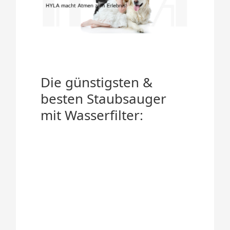
Die günstigsten &
besten Staubsauger
mit Wasserfilter: