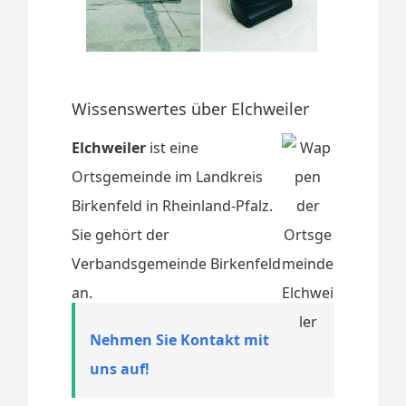
Wissenswertes über Elchweiler
Elchweiler
ist eine
Ortsgemeinde im Landkreis
Birkenfeld in Rheinland-Pfalz.
Sie gehört der
Verbandsgemeinde Birkenfeld
an.
Nehmen Sie Kontakt mit
uns auf!