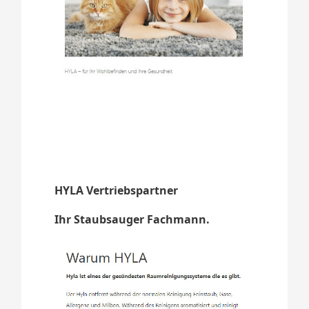
HYLA Vertriebspartner
Ihr Staubsauger Fachmann.