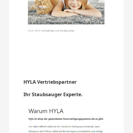
HYLA Vertriebspartner
Ihr Staubsauger Experte.