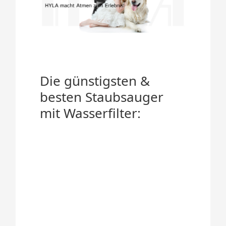
Die günstigsten &
besten Staubsauger
mit Wasserfilter: