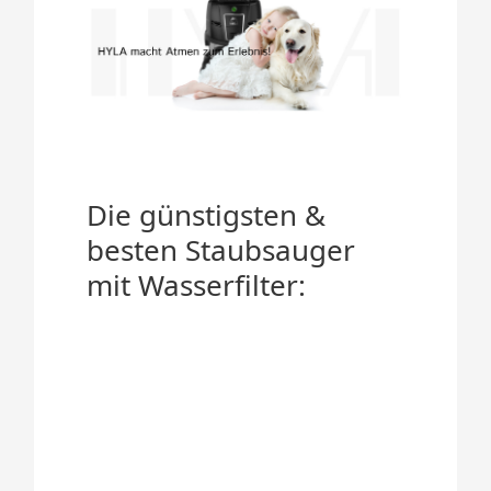
Die günstigsten &
besten Staubsauger
mit Wasserfilter: