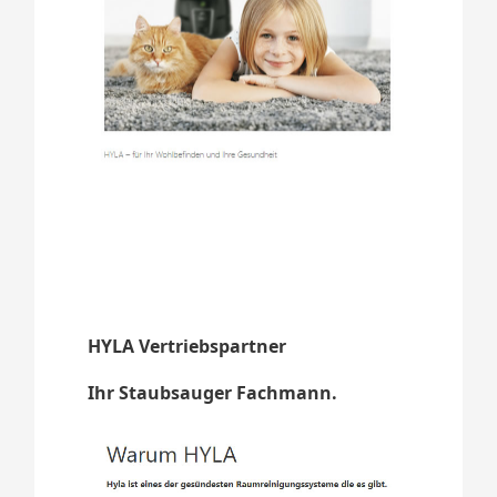
HYLA Vertriebspartner
Ihr Staubsauger Fachmann.