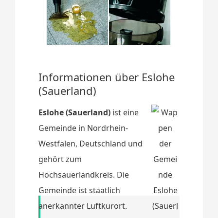
Informationen über Eslohe
(Sauerland)
Eslohe (Sauerland)
ist eine
Gemeinde in Nordrhein-
Westfalen, Deutschland und
gehört zum
Hochsauerlandkreis. Die
Gemeinde ist staatlich
anerkannter Luftkurort.