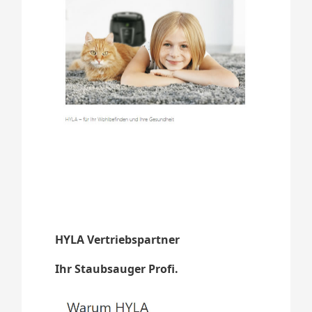
HYLA Vertriebspartner
Ihr Staubsauger Profi.