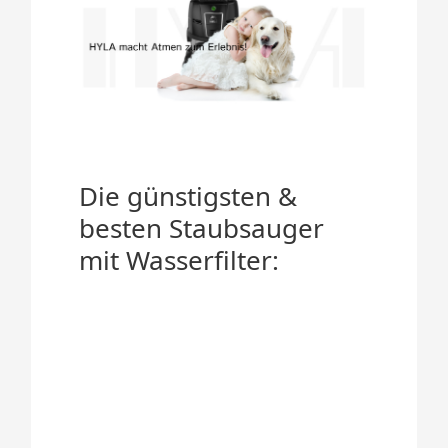
Die günstigsten &
besten Staubsauger
mit Wasserfilter: