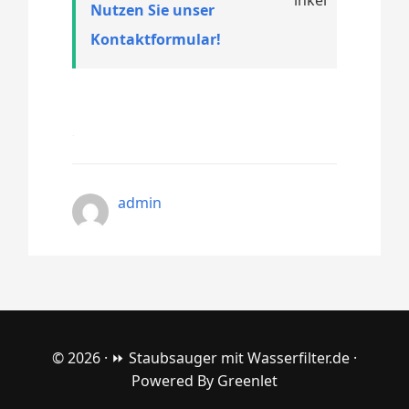
Nutzen Sie unser
Kontaktformular!
admin
© 2026 ·
⏩ Staubsauger mit Wasserfilter.de
·
Powered By
Greenlet