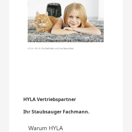
HYLA Vertriebspartner
Ihr Staubsauger Fachmann.