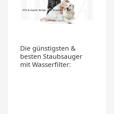
Die günstigsten &
besten Staubsauger
mit Wasserfilter: