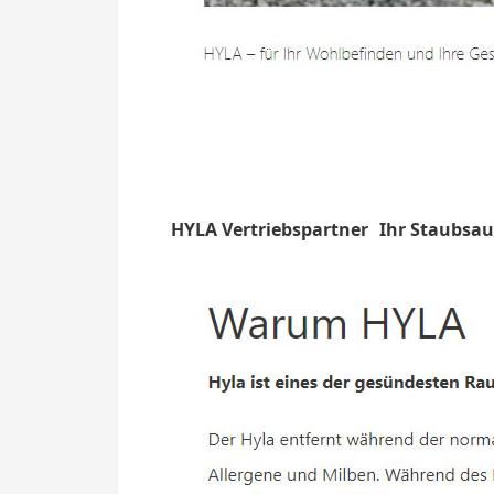
HYLA Vertriebspartner
Ihr Staubsau