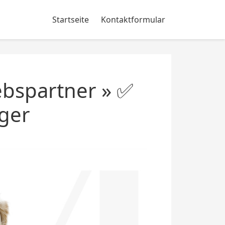
Startseite
Kontaktformular
ebspartner » ✅
ger