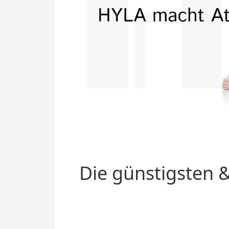
Die günstigsten &