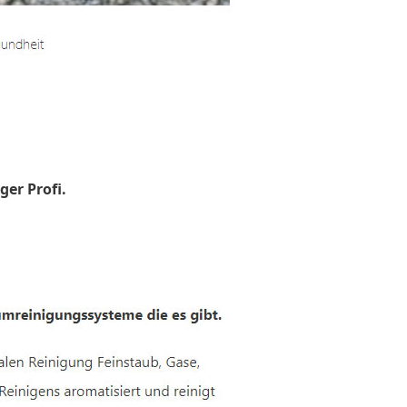
ger Profi.