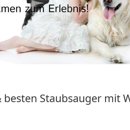
 besten Staubsauger mit Wa