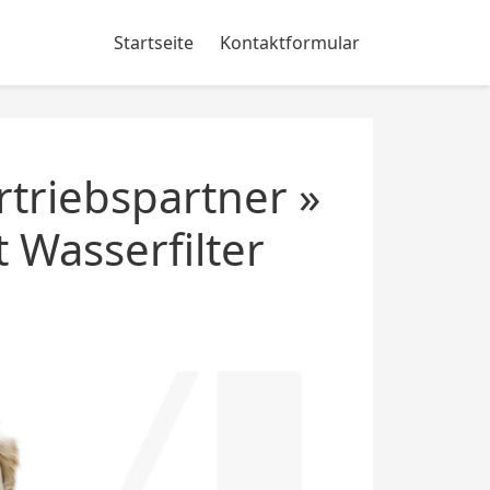
Startseite
Kontaktformular
triebspartner »
 Wasserfilter