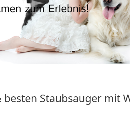
 besten Staubsauger mit Wa