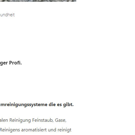
ger Profi.