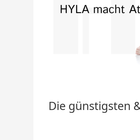
Die günstigsten &