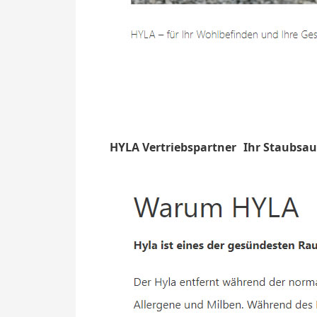
HYLA Vertriebspartner
Ihr Staubsau