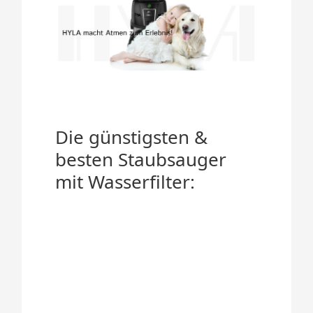
Die günstigsten &
besten Staubsauger
mit Wasserfilter: