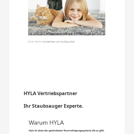
HYLA Vertriebspartner
Ihr Staubsauger Experte.