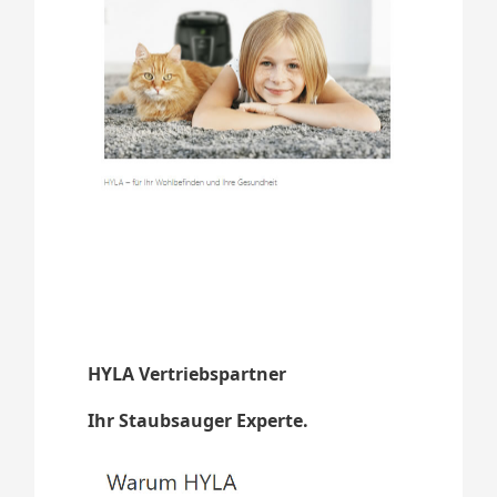
HYLA Vertriebspartner
Ihr Staubsauger Experte.