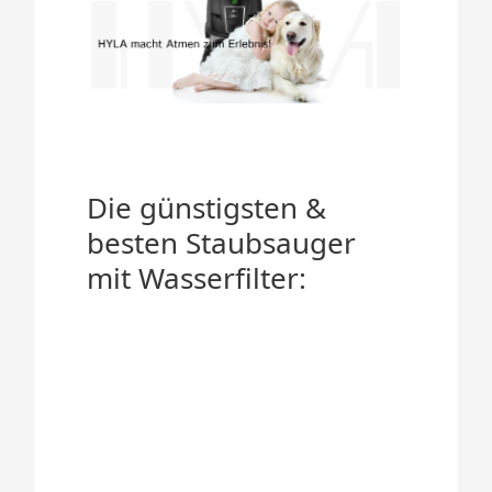
Die günstigsten &
besten Staubsauger
mit Wasserfilter: