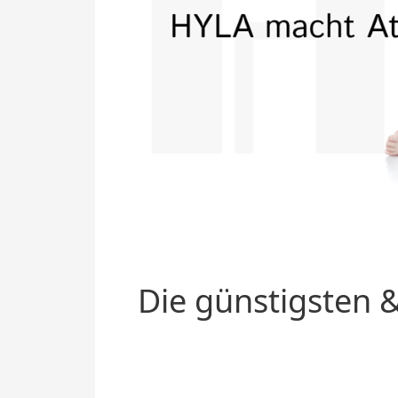
Die günstigsten &