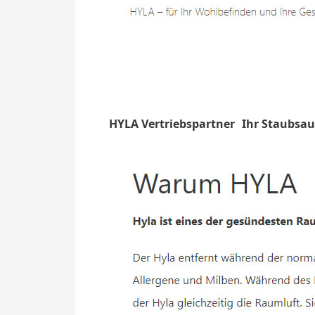
HYLA Vertriebspartner
Ihr Staubsau