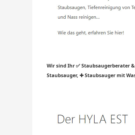
Wir sind Ihr ✅ Staubsaugerberater &
Staubsauger, ✚ Staubsauger mit Wasse