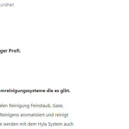
ger Profi.