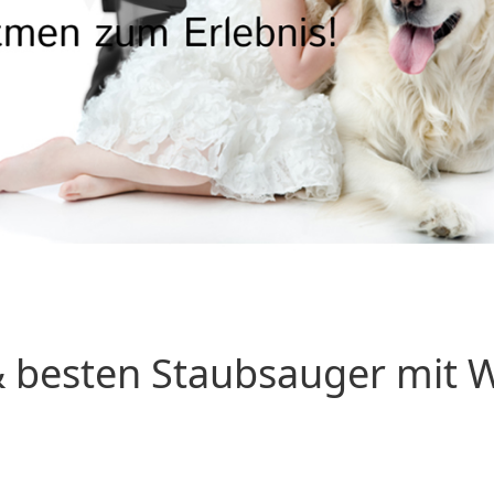
 besten Staubsauger mit Wa