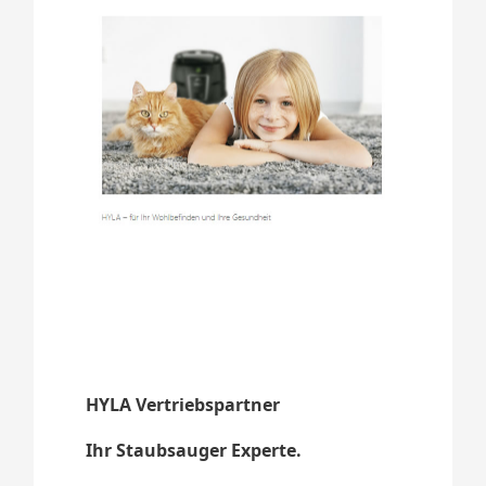
HYLA Vertriebspartner
Ihr Staubsauger Experte.