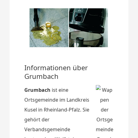
Informationen über
Grumbach
Grumbach
ist eine
Ortsgemeinde im Landkreis
Kusel in Rheinland-Pfalz. Sie
gehört der
Verbandsgemeinde