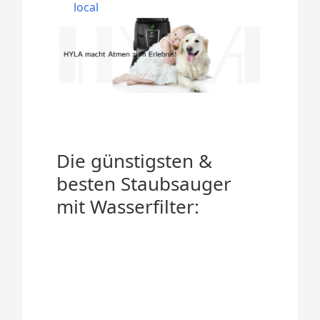
local
Die günstigsten &
besten Staubsauger
mit Wasserfilter: