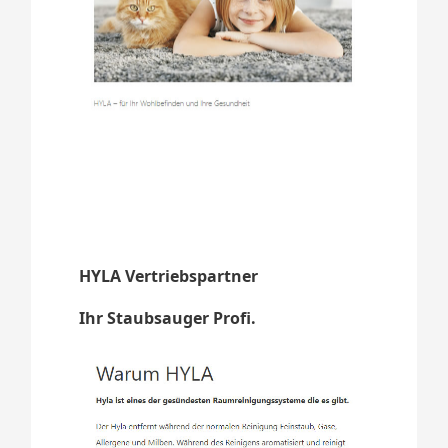
HYLA Vertriebspartner
Ihr Staubsauger Profi.