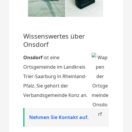
Wissenswertes über
Onsdorf
Onsdorf
ist eine
Ortsgemeinde im Landkreis
Trier-Saarburg in Rheinland-
Pfalz. Sie gehört der
Verbandsgemeinde Konz an.
Nehmen Sie Kontakt auf.