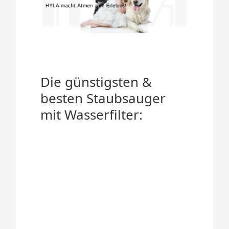
Die günstigsten &
besten Staubsauger
mit Wasserfilter: