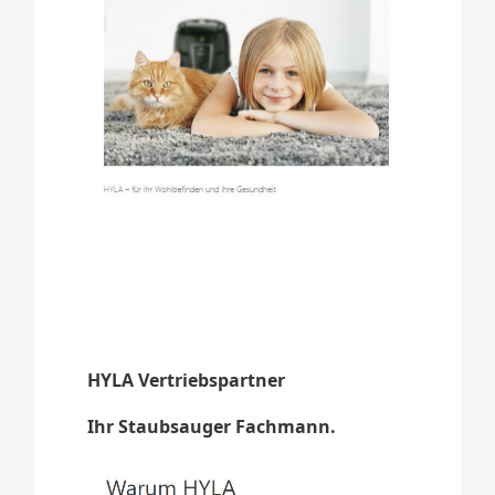
HYLA Vertriebspartner
Ihr Staubsauger Fachmann.