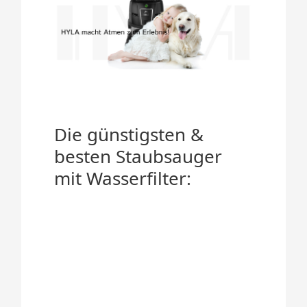
Die günstigsten &
besten Staubsauger
mit Wasserfilter: