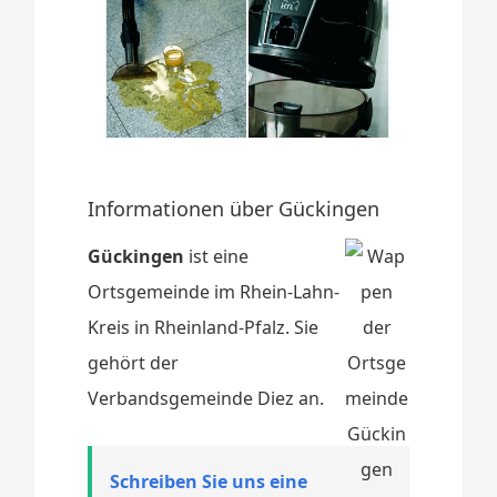
Informationen über Gückingen
Gückingen
ist eine
Ortsgemeinde im Rhein-Lahn-
Kreis in Rheinland-Pfalz. Sie
gehört der
Verbandsgemeinde Diez an.
Schreiben Sie uns eine