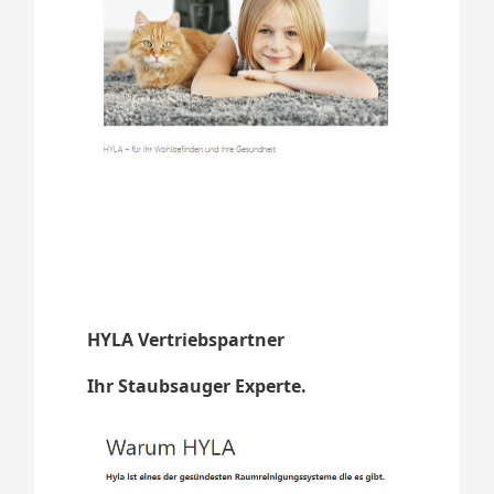
HYLA Vertriebspartner
Ihr Staubsauger Experte.