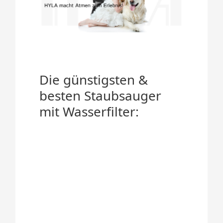
Die günstigsten &
besten Staubsauger
mit Wasserfilter: