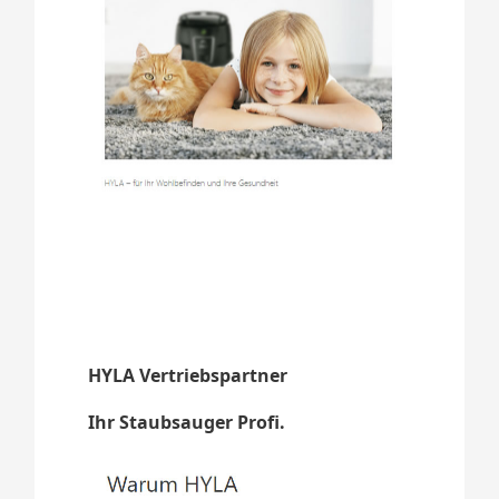
HYLA Vertriebspartner
Ihr Staubsauger Profi.