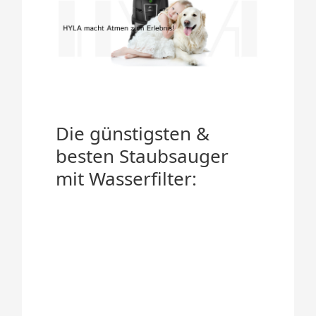
Die günstigsten &
besten Staubsauger
mit Wasserfilter: