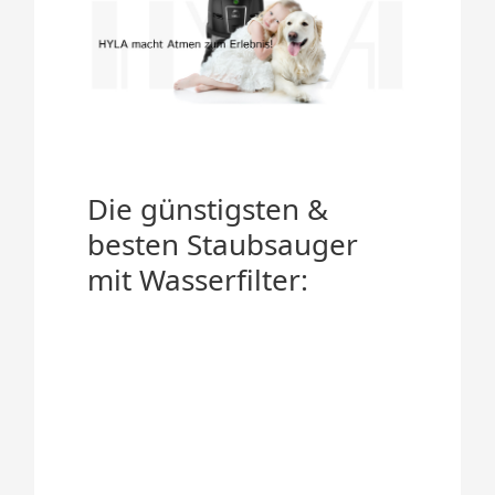
Die günstigsten &
besten Staubsauger
mit Wasserfilter: