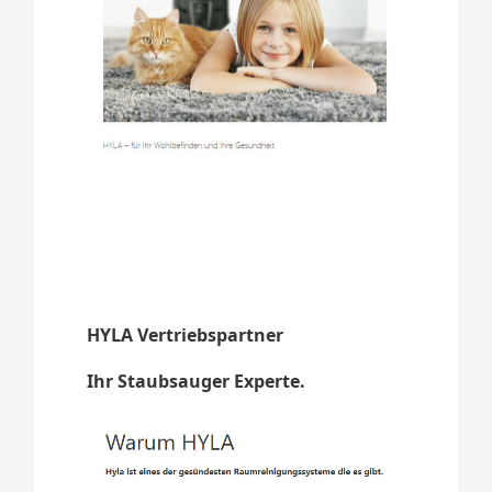
HYLA Vertriebspartner
Ihr Staubsauger Experte.