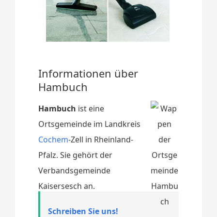
Informationen über
Hambuch
Hambuch
ist eine
Ortsgemeinde im Landkreis
Cochem
-Zell in Rheinland-
Pfalz. Sie gehört der
Verbandsgemeinde
Kaisersesch an.
Schreiben Sie uns!